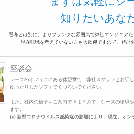
まずは気軽にシ
知りたいあな
選考とは別に、よりフランクな雰囲気で弊社エンジニアた
現在転職を考えていない方も大歓迎ですので、ぜひ
座談会
シーズのオフィスにある休憩室で、弊社スタッフとお話
ゆったりしたソファでくつろいでください。
また、社内の様子もご案内できますので、シーズの環境
ます。
(※) 新型コロナウイルス感染症の影響により、現在、オ