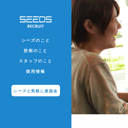
シーズのこと
技術のこと
スタッフのこと
採用情報
シーズと気軽に座談会